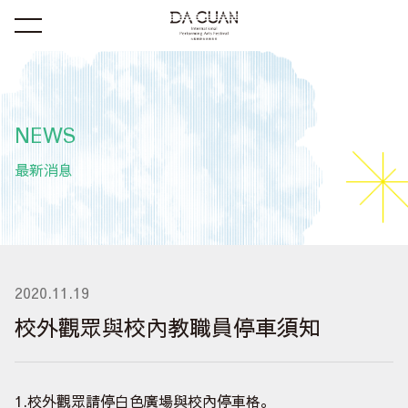
NEWS
最新消息
2020.11.19
校外觀眾與校內教職員停車須知
1.校外觀眾請停白色廣場與校內停車格。