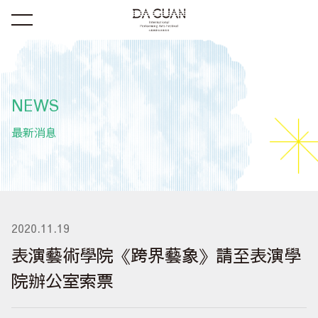
NEWS
最新消息
2020.11.19
表演藝術學院《跨界藝象》請至表演學
院辦公室索票