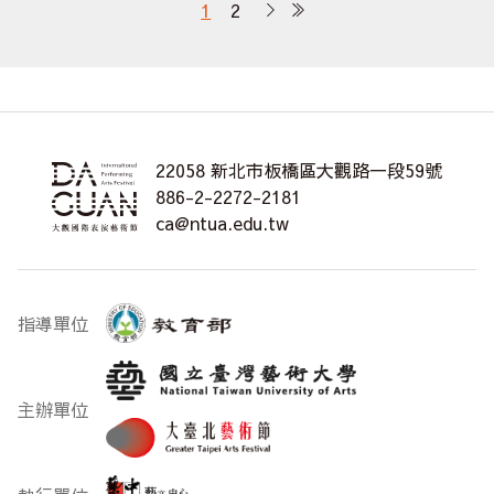
1
2
22058 新北市板橋區大觀路一段59號
886-2-2272-2181
ca@ntua.edu.tw
指導單位
主辦單位